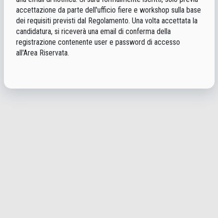
accettazione da parte dell'ufficio fiere e workshop sulla base
dei requisiti previsti dal Regolamento. Una volta accettata la
candidatura, si riceverà una email di conferma della
registrazione contenente user e password di accesso
all'Area Riservata.