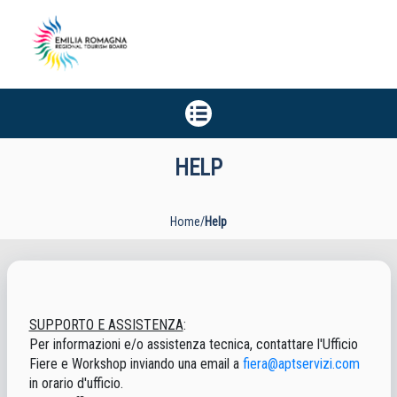
HELP
Home
/
Help
SUPPORTO E ASSISTENZA
:
Per informazioni e/o assistenza tecnica, contattare l'Ufficio
Fiere e Workshop inviando una email a
fiera@aptservizi.com
in orario d'ufficio.