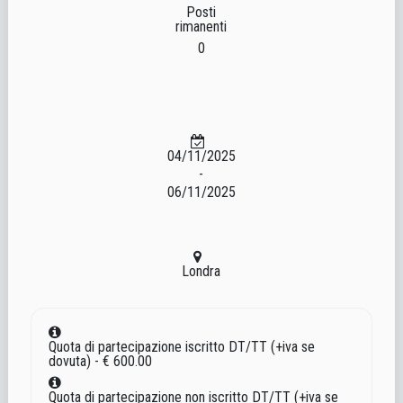
Posti
rimanenti
0
04/11/2025
-
06/11/2025
Londra
Quota di partecipazione iscritto DT/TT (+iva se
dovuta) - € 600.00
Quota di partecipazione non iscritto DT/TT (+iva se